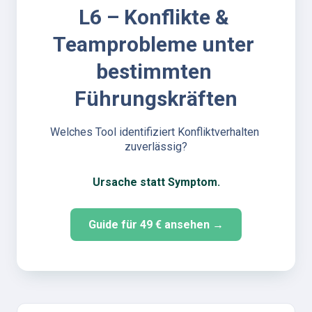
L6 – Konflikte & 
Teamprobleme unter 
bestimmten 
Führungskräften
Welches Tool identifiziert Konfliktverhalten 
zuverlässig?
Ursache statt Symptom.
Guide für 49 € ansehen →