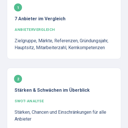
1
7 Anbieter im Vergleich
ANBIETERVERGLEICH
Zielgruppe, Märkte, Referenzen, Gründungsjahr, 
Hauptsitz, Mitarbeiterzahl, Kernkompetenzen
2
Stärken & Schwächen im Überblick
SWOT-ANALYSE
Stärken, Chancen und Einschränkungen für alle 
Anbieter