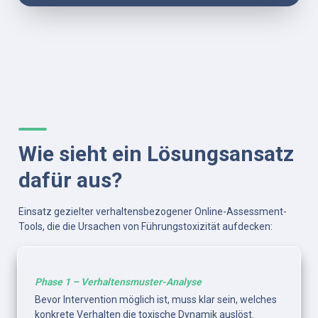
Wie sieht ein Lösungsansatz 
dafür aus?
Einsatz gezielter verhaltensbezogener Online-Assessment-
Tools, die die Ursachen von Führungstoxizität aufdecken:
Phase 1 – Verhaltensmuster-Analyse
Bevor Intervention möglich ist, muss klar sein, welches 
konkrete Verhalten die toxische Dynamik auslöst. 