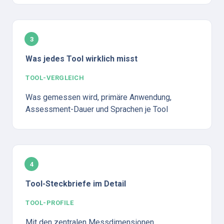
3
Was jedes Tool wirklich misst
TOOL-VERGLEICH
Was gemessen wird, primäre Anwendung, 
Assessment-Dauer und Sprachen je Tool
4
Tool-Steckbriefe im Detail
TOOL-PROFILE
Mit den zentralen Messdimensionen