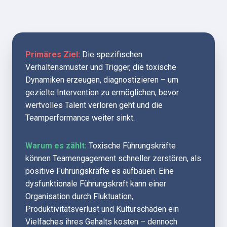
Primäres Ziel:
 Die spezifischen 
Verhaltensmuster und Trigger, die toxische 
Dynamiken erzeugen, diagnostizieren – um 
gezielte Intervention zu ermöglichen, bevor 
wertvolles Talent verloren geht und die 
Teamperformance weiter sinkt.
Warum es zählt:
 Toxische Führungskräfte 
können Teamengagement schneller zerstören, als 
positive Führungskräfte es aufbauen. Eine 
dysfunktionale Führungskraft kann einer 
Organisation durch Fluktuation, 
Produktivitätsverlust und Kulturschäden ein 
Vielfaches ihres Gehalts kosten – dennoch 