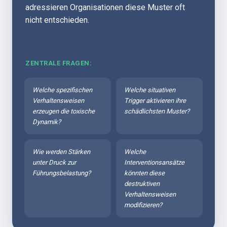
adressieren Organisationen diese Muster oft 
nicht entschieden.
ZENTRALE FRAGEN:
Welche spezifischen 
Welche situativen 
Verhaltensweisen 
Trigger aktivieren ihre 
erzeugen die toxische 
schädlichsten Muster?
Dynamik?
Wie werden Stärken 
Welche 
unter Druck zur 
Interventionsansätze 
Führungsbelastung?
könnten diese 
destruktiven 
Verhaltensweisen 
modifizieren?