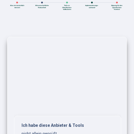
Ich habe diese Anbieter & Tools
nicht allein geprüft.