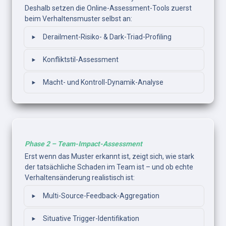
Deshalb setzen die Online-Assessment-Tools zuerst 
beim Verhaltensmuster selbst an:
‣
Derailment-Risiko- & Dark-Triad-Profiling
‣
Konfliktstil-Assessment
‣
Macht- und Kontroll-Dynamik-Analyse
Phase 2 – Team-Impact-Assessment
Erst wenn das Muster erkannt ist, zeigt sich, wie stark 
der tatsächliche Schaden im Team ist – und ob echte 
Verhaltensänderung realistisch ist: 
‣
Multi-Source-Feedback-Aggregation
‣
Situative Trigger-Identifikation