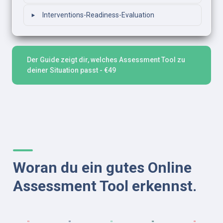
‣
Interventions-Readiness-Evaluation
Der Guide zeigt dir, welches Assessment Tool zu 
deiner Situation passt - €49
Woran du ein gutes Online 
Assessment Tool erkennst.