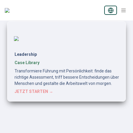
Leadership
Case Library
Transformiere Führung mit Persönlichkeit: finde das 
richtige Assessment, triff bessere Entscheidungen über 
Menschen und gestalte die Arbeitswelt von morgen.
JETZT STARTEN →