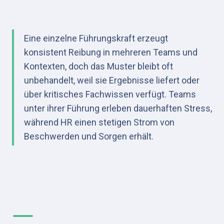
Eine einzelne Führungskraft erzeugt 
konsistent Reibung in mehreren Teams und 
Kontexten, doch das Muster bleibt oft 
unbehandelt, weil sie Ergebnisse liefert oder 
über kritisches Fachwissen verfügt. Teams 
unter ihrer Führung erleben dauerhaften Stress, 
während HR einen stetigen Strom von 
Beschwerden und Sorgen erhält.