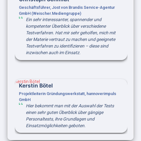
Geschäftsführer, Jost von Brandis Service-Agentur 
GmbH (Weischer.Mediengruppe)
Ein sehr interessanter, spannender und 
kompetenter Überblick über verschiedene 
Testverfahren. Hat mir sehr geholfen, mich mit 
der Materie vertraut zu machen und geeignete 
Testverfahren zu identifizieren – diese sind 
inzwischen auch im Einsatz.
Kerstin Bötel
Kerstin Bötel
Projektleiterin Gründungswerkstatt, hannoverimpuls 
GmbH
Hier bekommt man mit der Auswahl der Tests 
einen sehr guten Überblick über gängige 
Personaltests, ihre Grundlagen und 
Einsatzmöglichkeiten geboten.