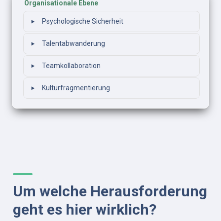
Organisationale Ebene
‣
Psychologische Sicherheit
‣
Talentabwanderung
‣
Teamkollaboration
‣
Kulturfragmentierung
Um welche Herausforderung 
geht es hier wirklich?