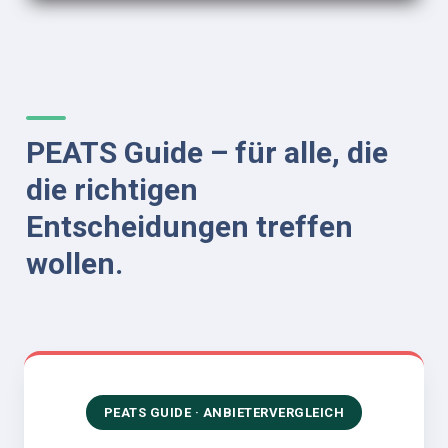
PEATS Guide – für alle, die 
die richtigen 
Entscheidungen treffen 
wollen.
PEATS GUIDE · ANBIETERVERGLEICH