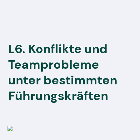
L6. Konflikte und 
Teamprobleme 
unter bestimmten 
Führungskräften