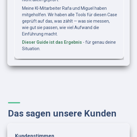
Meine KI-Mitarbeiter Rafa und Miguel haben 
mitgeholfen. Wir haben alle Tools für diesen Case 
geprüft auf das, was zählt — was sie messen, 
wie gut sie passen, wie viel Aufwand die 
Einführung macht.
Dieser Guide ist das Ergebnis
 - für genau deine 
Situation.
Das sagen unsere Kunden
Kundenstimmen 