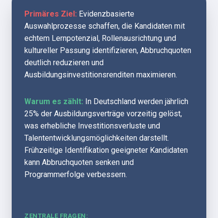
Primäres Ziel:
 Evidenzbasierte 
Auswahlprozesse schaffen, die Kandidaten mit 
echtem Lernpotenzial, Rollenausrichtung und 
kultureller Passung identifizieren, Abbruchquoten 
deutlich reduzieren und 
Ausbildungsinvestitionsrenditen maximieren.
Warum es zählt:
 In Deutschland werden jährlich 
25% der Ausbildungsverträge vorzeitig gelöst, 
was erhebliche Investitionsverluste und 
Talententwicklungsmöglichkeiten darstellt. 
Frühzeitige Identifikation geeigneter Kandidaten 
kann Abbruchquoten senken und 
Programmerfolge verbessern.
ZENTRALE FRAGEN: