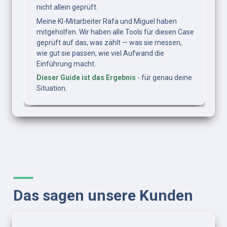
nicht allein geprüft.
Meine KI-Mitarbeiter Rafa und Miguel haben 
mitgeholfen. Wir haben alle Tools für diesen Case 
geprüft auf das, was zählt — was sie messen, 
wie gut sie passen, wie viel Aufwand die 
Einführung macht.
Dieser Guide ist das Ergebnis
 - für genau deine 
Situation.
Das sagen unsere Kunden