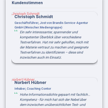
Kundenstimmen 
Christoph Schmidt
Christoph Schmidt
Geschäftsführer, Jost von Brandis Service-Agentur 
GmbH (Weischer.Mediengruppe)
Ein sehr interessanter, spannender und 
kompetenter Überblick über verschiedene 
Testverfahren. Hat mir sehr geholfen, mich mit 
der Materie vertraut zu machen und geeignete 
Testverfahren zu identifizieren – diese sind 
inzwischen auch im Einsatz.
Norbert Hübner
Norbert Hübner
Inhaber, Coaching Contor
Hohe Informationsdichte gepaart mit fachlicher 
Kompetenz - für mich hat sich der Nebel über 
dem inzwischen unübersichtlichen Test- und 