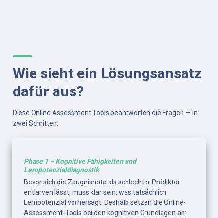
Wie sieht ein Lösungsansatz 
dafür aus?
Diese Online Assessment Tools beantworten die Fragen — in 
zwei Schritten:
Phase 1 – Kognitive Fähigkeiten und 
Lernpotenzialdiagnostik
Bevor sich die Zeugnisnote als schlechter Prädiktor 
entlarven lässt, muss klar sein, was tatsächlich 
Lernpotenzial vorhersagt. Deshalb setzen die Online-
Assessment-Tools bei den kognitiven Grundlagen an: