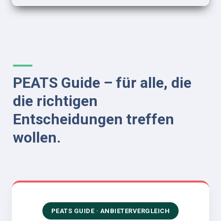
PEATS Guide – für alle, die 
die richtigen 
Entscheidungen treffen 
wollen.
PEATS GUIDE · ANBIETERVERGLEICH