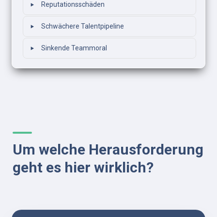
‣
Reputationsschäden
‣
Schwächere Talentpipeline
‣
Sinkende Teammoral
Um welche Herausforderung 
geht es hier wirklich?