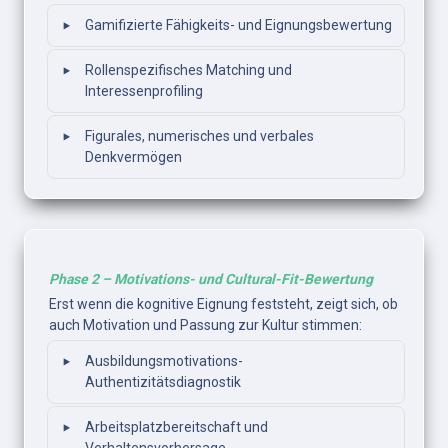
‣
Gamifizierte Fähigkeits- und Eignungsbewertung
‣
Rollenspezifisches Matching und 
Interessenprofiling
‣
Figurales, numerisches und verbales 
Denkvermögen
Phase 2 – Motivations- und Cultural-Fit-Bewertung
Erst wenn die kognitive Eignung feststeht, zeigt sich, ob 
auch Motivation und Passung zur Kultur stimmen: 
‣
Ausbildungsmotivations-
Authentizitätsdiagnostik
‣
Arbeitsplatzbereitschaft und 