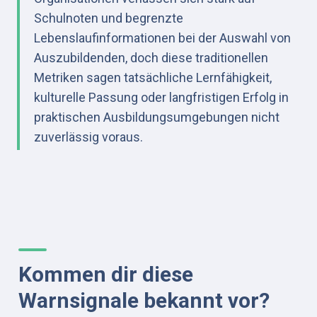
Schulnoten und begrenzte 
Lebenslaufinformationen bei der Auswahl von 
Auszubildenden, doch diese traditionellen 
Metriken sagen tatsächliche Lernfähigkeit, 
kulturelle Passung oder langfristigen Erfolg in 
praktischen Ausbildungsumgebungen nicht 
zuverlässig voraus.
Kommen dir diese 
Warnsignale bekannt vor?