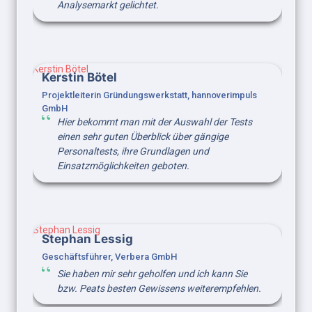
Analysemarkt gelichtet.
Kerstin Bötel
Kerstin Bötel
Projektleiterin Gründungswerkstatt, hannoverimpuls 
GmbH
Hier bekommt man mit der Auswahl der Tests 
einen sehr guten Überblick über gängige 
Personaltests, ihre Grundlagen und 
Einsatzmöglichkeiten geboten.
Stephan Lessig
Stephan Lessig
Geschäftsführer, Verbera GmbH
Sie haben mir sehr geholfen und ich kann Sie 
bzw. Peats besten Gewissens weiterempfehlen.