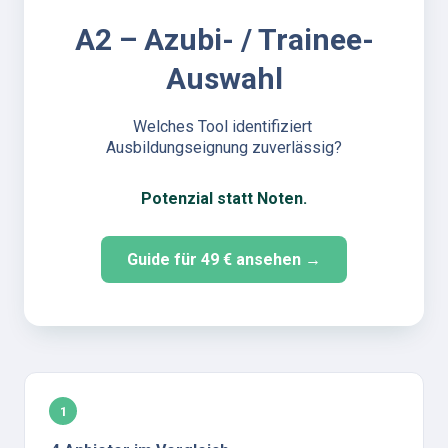
A2 – Azubi- / Trainee-
Auswahl
Welches Tool identifiziert 
Ausbildungseignung zuverlässig?
Potenzial statt Noten.
Guide für 49 € ansehen →
1