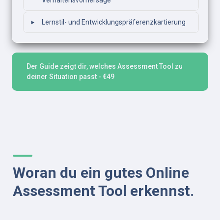
Verhaltensvorhersage
‣
Lernstil- und Entwicklungspräferenzkartierung
Der Guide zeigt dir, welches Assessment Tool zu 
deiner Situation passt - €49
Woran du ein gutes Online 
Assessment Tool erkennst.