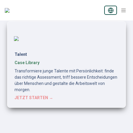
Talent
Case Library
Transformiere junge Talente mit Persönlichkeit: finde 
das richtige Assessment, triff bessere Entscheidungen 
über Menschen und gestalte die Arbeitswelt von 
morgen.
JETZT STARTEN →