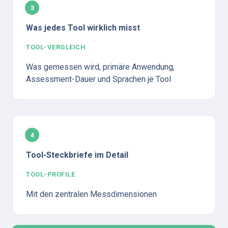
3
Was jedes Tool wirklich misst
TOOL-VERGLEICH
Was gemessen wird, primäre Anwendung, 
Assessment-Dauer und Sprachen je Tool
4
Tool-Steckbriefe im Detail
TOOL-PROFILE
Mit den zentralen Messdimensionen