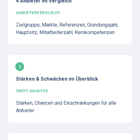
4 Anbieter im Vergleich
ANBIETERVERGLEICH
Zielgruppe, Märkte, Referenzen, Gründungsjahr, 
Hauptsitz, Mitarbeiterzahl, Kernkompetenzen
2
Stärken & Schwächen im Überblick
SWOT-ANALYSE
Stärken, Chancen und Einschränkungen für alle 
Anbieter