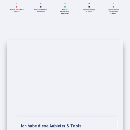
Ich habe diese Anbieter & Tools