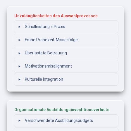
Unzulänglichkeiten des Auswahlprozesses
‣
Schulleistung ≠ Praxis
‣
Frühe Probezeit-Misserfolge
‣
Überlastete Betreuung
‣
Motivationsmisalignment
‣
Kulturelle Integration
Organisationale Ausbildungsinvestitionsverluste
‣
Verschwendete Ausbildungsbudgets