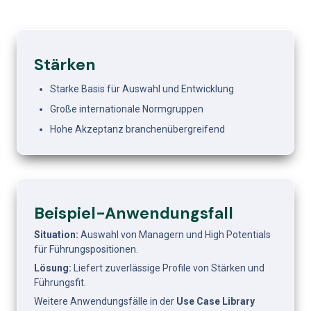
Stärken
Starke Basis für Auswahl und Entwicklung
Große internationale Normgruppen
Hohe Akzeptanz branchenübergreifend
Beispiel-Anwendungsfall
Situation: 
Auswahl von Managern und High Potentials 
für Führungspositionen.
Lösung: 
Liefert zuverlässige Profile von Stärken und 
Führungsfit.
Weitere Anwendungsfälle in der 
Use Case Library