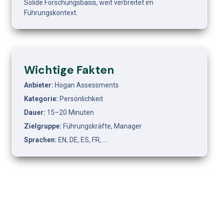
Solide Forschungsbasis, weit verbreitet im 
Führungskontext.
Wichtige Fakten
Anbieter: 
Hogan Assessments
Kategorie: 
Persönlichkeit
Dauer: 
15–20 Minuten
Zielgruppe: 
Führungskräfte, Manager
Sprachen: 
EN, DE, ES, FR, …