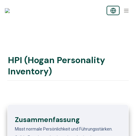
HPI (Hogan Personality 
Inventory)
Zusammenfassung
Misst normale Persönlichkeit und Führungsstärken.