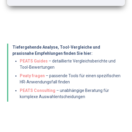
Tiefergehende Analyse, Tool-Vergleiche und 
praxisnahe Empfehlungen finden Sie hier:
PEATS Guides
 – detaillierte Vergleichsberichte und 
Tool-Bewertungen
Peaty fragen
 – passende Tools für einen spezifischen 
HR-Anwendungsfall finden
PEATS Consulting
 – unabhängige Beratung für 
komplexe Auswahlentscheidungen