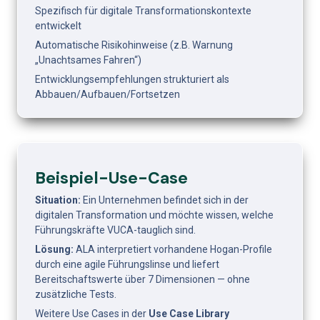
Spezifisch für digitale Transformationskontexte 
entwickelt
Automatische Risikohinweise (z.B. Warnung 
„Unachtsames Fahren“)
Entwicklungsempfehlungen strukturiert als 
Abbauen/Aufbauen/Fortsetzen
Beispiel-Use-Case
Situation:
 Ein Unternehmen befindet sich in der 
digitalen Transformation und möchte wissen, welche 
Führungskräfte VUCA-tauglich sind.
Lösung:
 ALA interpretiert vorhandene Hogan-Profile 
durch eine agile Führungslinse und liefert 
Bereitschaftswerte über 7 Dimensionen — ohne 
zusätzliche Tests.
Weitere Use Cases in der 
Use Case Library