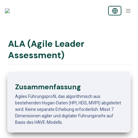
ALA (Agile Leader 
Assessment)
Zusammenfassung
Agiles Führungsprofil, das algorithmisch aus 
bestehenden Hogan-Daten (HPI, HDS, MVPI) abgeleitet 
wird. Keine separate Erhebung erforderlich. Misst 7 
Dimensionen agiler und digitaler Führungsreife auf 
Basis des HAVE-Modells.