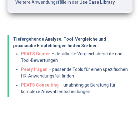
Weitere Anwendungsfälle in der 
Use Case Library
Tiefergehende Analyse, Tool-Vergleiche und 
praxisnahe Empfehlungen finden Sie hier:
PEATS Guides
 – detaillierte Vergleichsberichte und 
Tool-Bewertungen
Peaty fragen
 – passende Tools für einen spezifischen 
HR-Anwendungsfall finden
PEATS Consulting
 – unabhängige Beratung für 
komplexe Auswahlentscheidungen