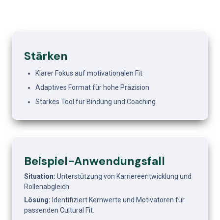
Stärken
Klarer Fokus auf motivationalen Fit
Adaptives Format für hohe Präzision
Starkes Tool für Bindung und Coaching
Beispiel-Anwendungsfall
Situation: 
Unterstützung von Karriereentwicklung und 
Rollenabgleich.
Lösung: 
Identifiziert Kernwerte und Motivatoren für 
passenden Cultural Fit.