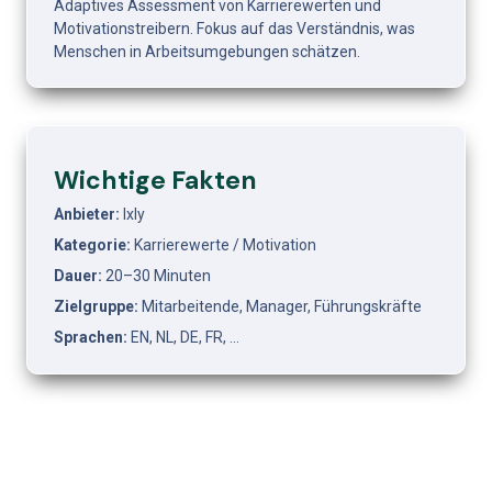
Adaptives Assessment von Karrierewerten und 
Motivationstreibern. Fokus auf das Verständnis, was 
Menschen in Arbeitsumgebungen schätzen.
Wichtige Fakten
Anbieter: 
Ixly
Kategorie: 
Karrierewerte / Motivation
Dauer: 
20–30 Minuten
Zielgruppe: 
Mitarbeitende, Manager, Führungskräfte
Sprachen: 
EN, NL, DE, FR, …