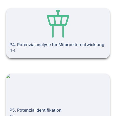
P4. Potenzialanalyse für Mitarbeiterentwicklung
P4. Potenzialanalyse für Mitarbeiterentwicklung
49 €
P5. Potenzialidentifikation
P5. Potenzialidentifikation