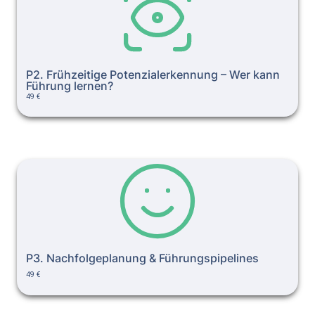
P2. Frühzeitige Potenzialerkennung – Wer kann 
Führung lernen?
49 €
P3. Nachfolgeplanung & Führungspipelines
P3. Nachfolgeplanung & Führungspipelines
49 €