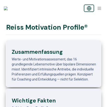
Reiss Motivation Profile®
Zusammenfassung
Werte- und Motivationsassessment, das 16 
grundlegende Lebensmotive über bipolare Dimensionen 
misst. Identifiziert intrinsische Antriebe, die individuelle 
Präferenzen und Erfüllungsquellen prägen. Konzipiert 
für Coaching und Entwicklung — nicht für Selektion.
Wichtige Fakten