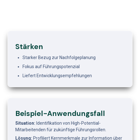
Stärken
Starker Bezug zur Nachfolgeplanung
Fokus auf Führungspotenzial
Liefert Entwicklungsempfehlungen
Beispiel-Anwendungsfall
Situation:
 Identifikation von High-Potential-
Mitarbeitenden für zukünftige Führungsrollen.
Lösung:
 Profiliert Kernmerkmale zur Information über 