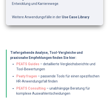
Entwicklung und Karrierewege.
Weitere Anwendungsfälle in der 
Use Case Library
Tiefergehende Analyse, Tool-Vergleiche und 
praxisnahe Empfehlungen finden Sie hier:
PEATS Guides
 – detaillierte Vergleichsberichte und 
Tool-Bewertungen
Peaty fragen
 – passende Tools für einen spezifischen 
HR-Anwendungsfall finden
PEATS Consulting
 – unabhängige Beratung für 
komplexe Auswahlentscheidungen