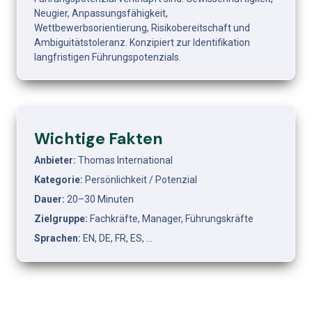
Neugier, Anpassungsfähigkeit, 
Wettbewerbsorientierung, Risikobereitschaft und 
Ambiguitätstoleranz. Konzipiert zur Identifikation 
langfristigen Führungspotenzials.
Wichtige Fakten
Anbieter: 
Thomas International
Kategorie: 
Persönlichkeit / Potenzial
Dauer: 
20–30 Minuten
Zielgruppe: 
Fachkräfte, Manager, Führungskräfte
Sprachen: 
EN, DE, FR, ES, …