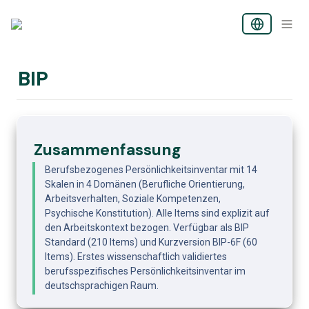
BIP
Zusammenfassung
Berufsbezogenes Persönlichkeitsinventar mit 14 
Skalen in 4 Domänen (Berufliche Orientierung, 
Arbeitsverhalten, Soziale Kompetenzen, 
Psychische Konstitution). Alle Items sind explizit auf 
den Arbeitskontext bezogen. Verfügbar als BIP 
Standard (210 Items) und Kurzversion BIP-6F (60 
Items). Erstes wissenschaftlich validiertes 
berufsspezifisches Persönlichkeitsinventar im 
deutschsprachigen Raum.