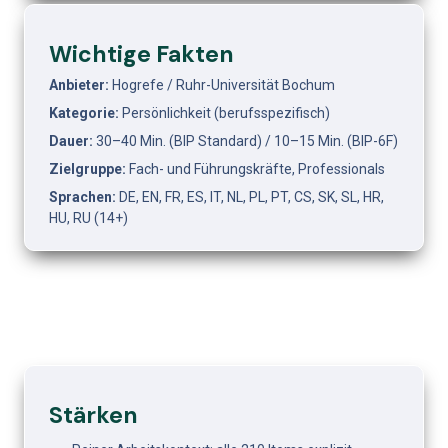
Wichtige Fakten
Anbieter:
 Hogrefe / Ruhr-Universität Bochum
Kategorie:
 Persönlichkeit (berufsspezifisch)
Dauer:
 30–40 Min. (BIP Standard) / 10–15 Min. (BIP-6F)
Zielgruppe:
 Fach- und Führungskräfte, Professionals
Sprachen:
 DE, EN, FR, ES, IT, NL, PL, PT, CS, SK, SL, HR, 
HU, RU (14+)
Stärken