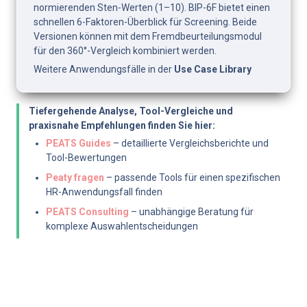
normierenden Sten-Werten (1–10). BIP-6F bietet einen 
schnellen 6-Faktoren-Überblick für Screening. Beide 
Versionen können mit dem Fremdbeurteilungsmodul 
für den 360°-Vergleich kombiniert werden.
Weitere Anwendungsfälle in der 
Use Case Library
Tiefergehende Analyse, Tool-Vergleiche und 
praxisnahe Empfehlungen finden Sie hier:
PEATS Guides
 – detaillierte Vergleichsberichte und 
Tool-Bewertungen
Peaty fragen
 – passende Tools für einen spezifischen 
HR-Anwendungsfall finden
PEATS Consulting
 – unabhängige Beratung für 
komplexe Auswahlentscheidungen