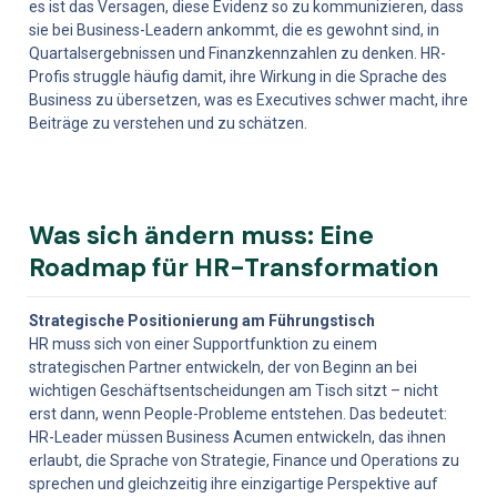
es ist das Versagen, diese Evidenz so zu kommunizieren, dass 
sie bei Business-Leadern ankommt, die es gewohnt sind, in 
Quartalsergebnissen und Finanzkennzahlen zu denken. HR-
Profis struggle häufig damit, ihre Wirkung in die Sprache des 
Business zu übersetzen, was es Executives schwer macht, ihre 
Beiträge zu verstehen und zu schätzen.
Was sich ändern muss: Eine 
Roadmap für HR-Transformation
Strategische Positionierung am Führungstisch
HR muss sich von einer Supportfunktion zu einem 
strategischen Partner entwickeln, der von Beginn an bei 
wichtigen Geschäftsentscheidungen am Tisch sitzt – nicht 
erst dann, wenn People-Probleme entstehen. Das bedeutet: 
HR-Leader müssen Business Acumen entwickeln, das ihnen 
erlaubt, die Sprache von Strategie, Finance und Operations zu 
sprechen und gleichzeitig ihre einzigartige Perspektive auf 