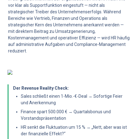
vor klar als Supportfunktion eingestuft — nicht als 
strategischer Treiber des Unternehmenserfolgs. Während 
Bereiche wie Vertrieb, Finanzen und Operations als 
strategischer Kern des Unternehmens anerkannt werden — 
mit direktem Beitrag zu Umsatzgenerierung, 
Kostenmanagement und operativer Effizienz — wird HR häufig 
auf administrative Aufgaben und Compliance-Management 
reduziert.
Der Revenue Reality Check:
Sales schließt einen 1-Mio.-€-Deal → Sofortige Feier 
und Anerkennung
Finance spart 500.000 € → Quartalsbonus und 
Vorstandspräsentation
HR senkt die Fluktuation um 15 % → „Nett, aber was ist 
der finanzielle Effekt?“