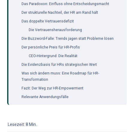
Das Paradoxon: Einfluss ohne Entscheidungsmacht
Der strukturelle Nachteil, der HR am Rand hält
Das doppelte Vertrauensdefizit
Die Vertrauensherausforderung
Die Buzzword-Falle: Trends jagen statt Probleme lösen
Der persönliche Preis für HR-Profis
CEO-Hintergrund: Die Realität
Die Evidenzbasis für HRs strategischen Wert
Was sich ändern muss: Eine Roadmap für HR-
Transformation
Fazit: Der Weg zur HR-Empowerment
Relevante Anwendungsfälle
Lesezeit: 8 Min.