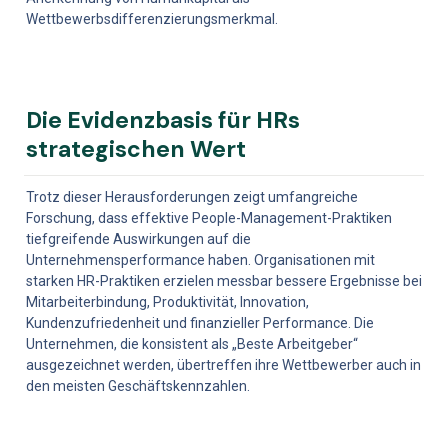
Wettbewerbsdifferenzierungsmerkmal.
Die Evidenzbasis für HRs 
strategischen Wert
Trotz dieser Herausforderungen zeigt umfangreiche 
Forschung, dass effektive People-Management-Praktiken 
tiefgreifende Auswirkungen auf die 
Unternehmensperformance haben. Organisationen mit 
starken HR-Praktiken erzielen messbar bessere Ergebnisse bei 
Mitarbeiterbindung, Produktivität, Innovation, 
Kundenzufriedenheit und finanzieller Performance. Die 
Unternehmen, die konsistent als „Beste Arbeitgeber“ 
ausgezeichnet werden, übertreffen ihre Wettbewerber auch in 
den meisten Geschäftskennzahlen.