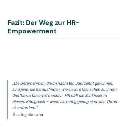
Fazit: Der Weg zur HR-
Empowerment
„Die Unternehmen, die im nächsten Jahrzehnt gewinnen, 
sind jene, die herausfinden, wie sie ihre Menschen zu ihrem 
Wettbewerbsvorteil machen. HR hält die Schlüssel zu 
diesem Königreich – wenn sie mutig genug sind, den Thron 
einzufordern.“
Strategieberater