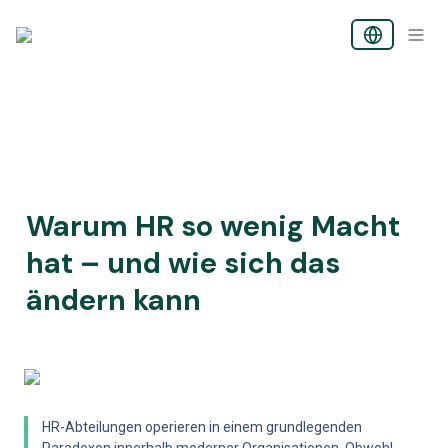
Warum HR so wenig Macht 
hat – und wie sich das 
ändern kann
HR-Abteilungen operieren in einem grundlegenden 