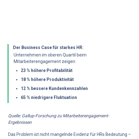
Der Business Case für starkes HR:
Unternehmen im oberen Quartil beim 
Mitarbeiterengagement zeigen:
23 % höhere Profitabilität
18 % höhere Produktivität
12 % bessere Kundenkennzahlen
65 % niedrigere Fluktuation
Quelle: Gallup-Forschung zu Mitarbeiterengagement-
Ergebnissen
Das Problem ist nicht mangelnde Evidenz für HRs Bedeutung – 