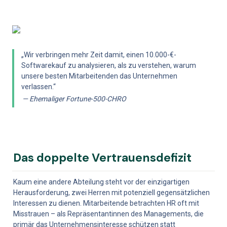
„Wir verbringen mehr Zeit damit, einen 10.000-€-
Softwarekauf zu analysieren, als zu verstehen, warum 
unsere besten Mitarbeitenden das Unternehmen 
verlassen.“
— Ehemaliger Fortune-500-CHRO
Das doppelte Vertrauensdefizit
Kaum eine andere Abteilung steht vor der einzigartigen 
Herausforderung, zwei Herren mit potenziell gegensätzlichen 
Interessen zu dienen. Mitarbeitende betrachten HR oft mit 
Misstrauen – als Repräsentantinnen des Managements, die 
primär das Unternehmensinteresse schützen statt 