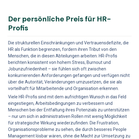
Der persönliche Preis für HR-
Profis
Die strukturellen Einschränkungen und Vertrauensdefizite, die 
HR als Funktion begrenzen, fordern ihren Tribut von den 
Menschen, die in diesen Abteilungen arbeiten. HR-Profis 
berichten konsistent von hohem Stress, Burnout und 
Jobunzufriedenheit – sie fühlen sich oft zwischen 
konkurrierenden Anforderungen gefangen und verfügen nicht 
über die Autorität, Veränderungen umzusetzen, die sie als 
vorteilhaft für Mitarbeitende und Organisation erkennen.
Viele HR-Profis sind mit dem aufrichtigen Wunsch in das Feld 
eingestiegen, Arbeitsbedingungen zu verbessern und 
Menschen bei der Entfaltung ihres Potenzials zu unterstützen 
– nur um sich in administrativen Rollen mit wenig Möglichkeit 
für strategische Wirkung wiederzufinden. Die Frustration, 
Organisationsprobleme zu sehen, die durch besseres People 
Management lösbar wären, ohne die Macht zur Umsetzung zu 