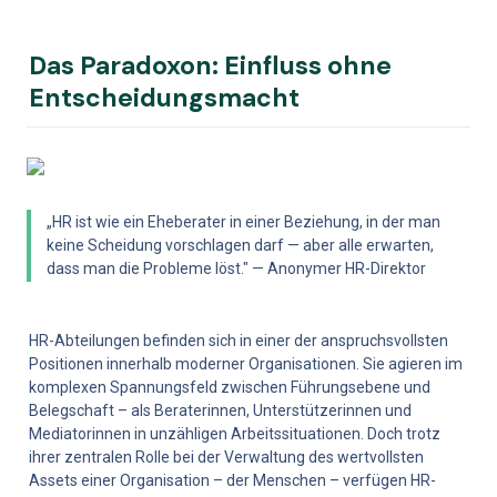
Das Paradoxon: Einfluss ohne 
Entscheidungsmacht
„HR ist wie ein Eheberater in einer Beziehung, in der man 
keine Scheidung vorschlagen darf — aber alle erwarten, 
dass man die Probleme löst." — Anonymer HR-Direktor
HR-Abteilungen befinden sich in einer der anspruchsvollsten 
Positionen innerhalb moderner Organisationen. Sie agieren im 
komplexen Spannungsfeld zwischen Führungsebene und 
Belegschaft – als Beraterinnen, Unterstützerinnen und 
Mediatorinnen in unzähligen Arbeitssituationen. Doch trotz 
ihrer zentralen Rolle bei der Verwaltung des wertvollsten 
Assets einer Organisation – der Menschen – verfügen HR-