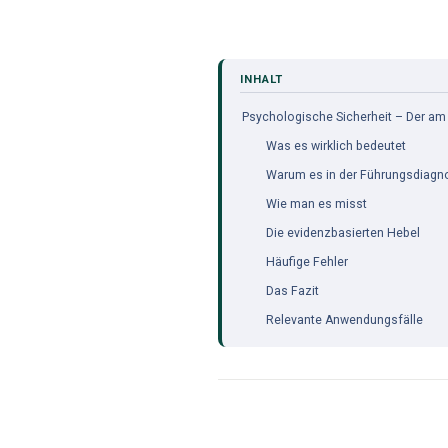
Psychologische Sicherheit – Der am
Was es wirklich bedeutet
Warum es in der Führungsdiagnos
Wie man es misst
Die evidenzbasierten Hebel
Häufige Fehler
Das Fazit
Relevante Anwendungsfälle