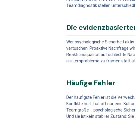
Teamdiagnostik stellen unterschied
Die evidenzbasierte
Wer psychologische Sicherheit aktiv 
vertuschen. Proaktive Nachfrage wir
Reaktionsqualität auf schlechte Na
als Lernprobleme zu framen statt 
Häufige Fehler
Der häufigste Fehler ist die Verwech
Konflikte hört, hat oft nur eine Kul
Teamgröße – psychologische Sicherhe
Und sie ist kein stabiler Zustand: 