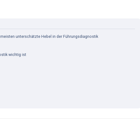
 meisten unterschätzte Hebel in der Führungsdiagnostik
tik wichtig ist